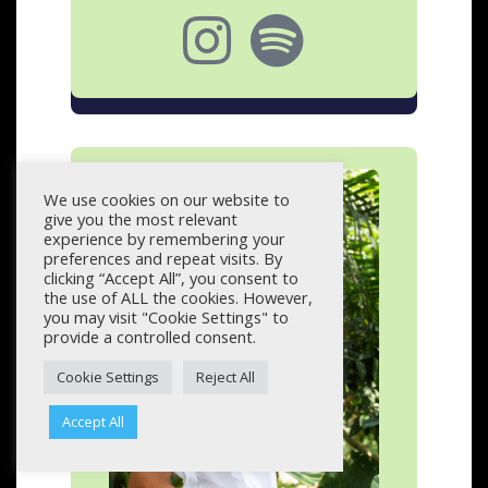
We use cookies on our website to
give you the most relevant
experience by remembering your
preferences and repeat visits. By
clicking “Accept All”, you consent to
the use of ALL the cookies. However,
you may visit "Cookie Settings" to
provide a controlled consent.
Cookie Settings
Reject All
Accept All