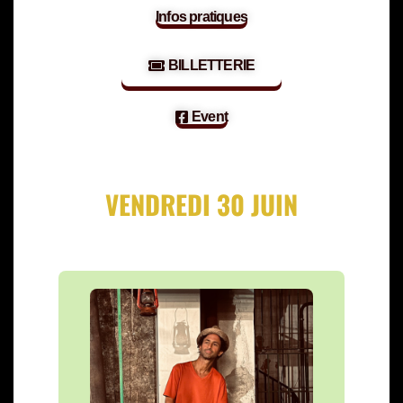
Infos pratiques
BILLETTERIE
Event
VENDREDI 30 JUIN