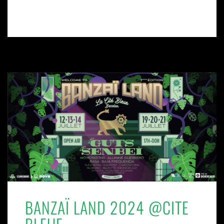
EVENT FACEBOOK
BILLETERIE
BANZAÏ LAND 2024 @CITE