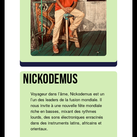
NICKODEMUS
Voyageur dans l’âme, Nickodemus est un
l’un des leaders de la fusion mondiale. Il
nous invite à une nouvelle fête mondiale
riche en basses, mixant des rythmes
lourds, des sons électroniques enracinés
dans des instruments latins, africains et
orientaux.