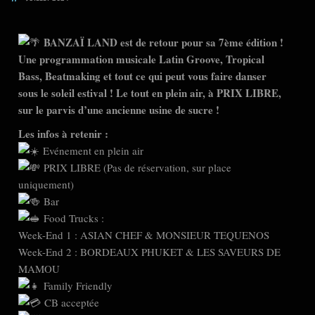
BANZAÏ LAND est de retour pour sa 7ème édition !
Une programmation musicale Latin Groove, Tropical
Bass, Beatmaking et tout ce qui peut vous faire danser
sous le soleil estival ! Le tout en plein air, à PRIX LIBRE,
sur le parvis d’une ancienne usine de sucre !
Les infos à retenir :
Evénement en plein air
PRIX LIBRE (Pas de réservation, sur place
uniquement)
Bar
Food Trucks :
Week-End 1 : ASIAN CHEF & MONSIEUR TEQUENOS
Week-End 2 : BORDEAUX PHUKET & LES SAVEURS DE
MAMOU
Family Friendly
CB acceptée