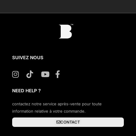
SUIVEZ NOUS
NEED HELP ?
contactez notre service après-vente pour toute
information relative à votre commande.
CONTACT