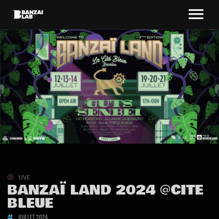
LIVE
BANZAÏ LAND 2024 @CITE
BLEUE
JUILLET 2024