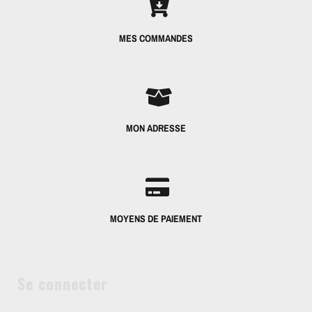
MES COMMANDES
MON ADRESSE
MOYENS DE PAIEMENT
Se connecter