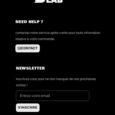
NEED HELP ?
contactez notre service après-vente pour toute information
relative à votre commande.
CONTACT
NEWSLETTER
Inscrivez-vous pour ne rien manquer de nos prochaines
sorties !
S'INSCRIRE