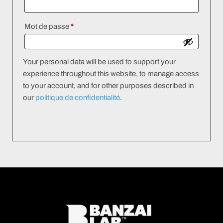
Mot de passe
*
Your personal data will be used to support your
experience throughout this website, to manage access
to your account, and for other purposes described in
our
politique de confidentialité
.
S’inscrire