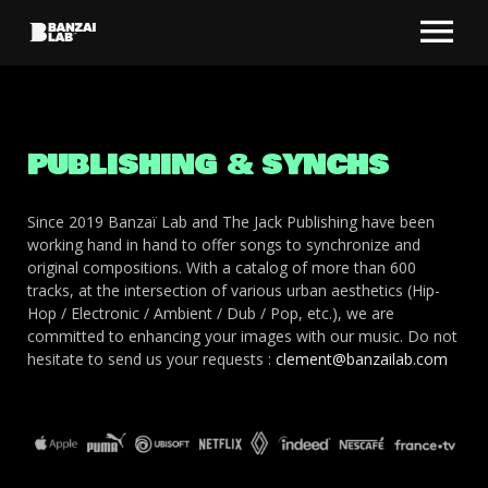
PUBLISHING & SYNCHS
Since 2019 Banzaï Lab and The Jack Publishing have been
working hand in hand to offer songs to synchronize and
original compositions.
With a catalog of more than 600
tracks, at the intersection of various urban aesthetics (Hip-
Hop / Electronic / Ambient / Dub / Pop, etc.), we are
committed to enhancing your images with our music.
Do not
hesitate to send us your requests :
clement@banzailab.com