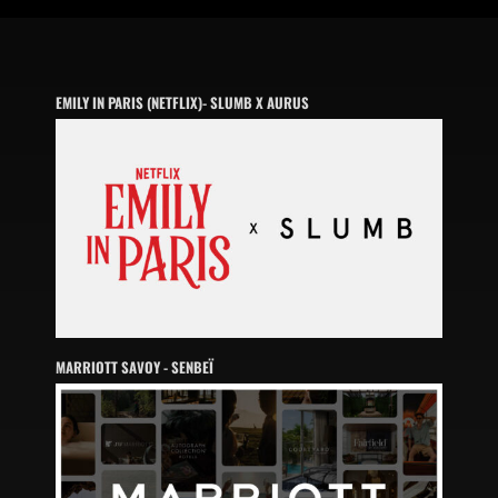
EMILY IN PARIS (NETFLIX)- SLUMB X AURUS
MARRIOTT SAVOY - SENBEÏ