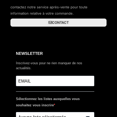
contactez notre service après-vente pour toute
information relative à votre commande.
CONTACT
NEWSLETTER
Inscrivez-vous pour ne rien manquer de nos
actualités.
Sélectionnez les listes auxquelles vous
souhaitez vous inscrire