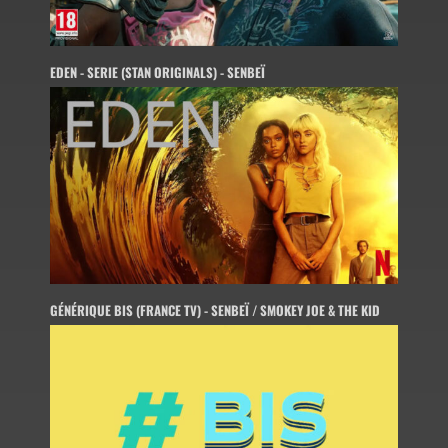
EDEN - SERIE (STAN ORIGINALS) - SENBEÏ
GÉNÉRIQUE BIS (FRANCE TV) - SENBEÏ / SMOKEY JOE & THE KID