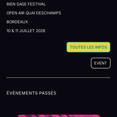
BIEN SAGE FESTIVAL
OPEN AIR QUAI DESCHAMPS
BORDEAUX
10 & 11 JUILLET 2026
TOUTES LES INFOS
EVENT
ÉVÈNEMENTS PASSÉS