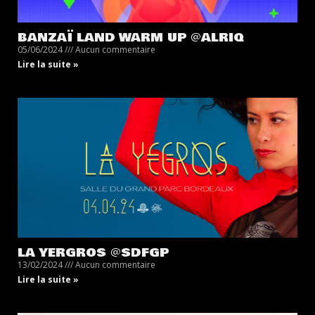
BANZAÏ LAND WARM UP @ALRIQ
05/06/2024
Aucun commentaire
Lire la suite »
LA YERGROS @SDFGP
13/02/2024
Aucun commentaire
Lire la suite »