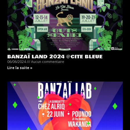
BANZAÏ LAND 2024 @CITE BLEUE
06/06/2024
Aucun commentaire
Lire la suite »