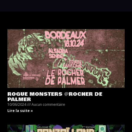
ROGUE MONSTERS @ROCHER DE
PALMER
10/06/2024
Aucun commentaire
Lire la suite »