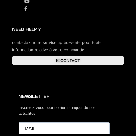
NEED HELP ?
contactez notre service après-vente pour toute
information relative à votre commande.
CONTACT
NEWSLETTER
Inscrivez-vous pour ne rien manquer de nos
actualités.