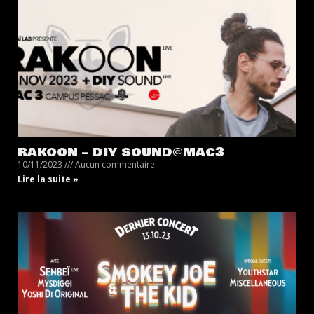
RAKOON – DIY SOUND@MAC3
10/11/2023
Aucun commentaire
Lire la suite »