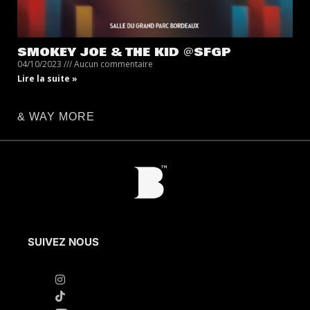
SMOKEY JOE & THE KID @SFGP
04/10/2023
Aucun commentaire
Lire la suite »
& WAY MORE
SUIVEZ NOUS