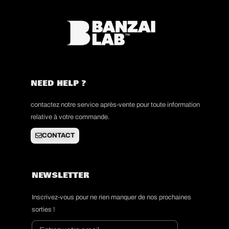
NEED HELP ?
contactez notre service après-vente pour toute information
relative à votre commande.
CONTACT
NEWSLETTER
Inscrivez-vous pour ne rien manquer de nos prochaines
sorties !