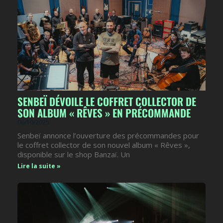
SENBEÏ DÉVOILE LE COFFRET COLLECTOR DE
SON ALBUM « RÊVES » EN PRÉCOMMANDE
06/10/2025
Senbeï annonce l’ouverture des précommandes pour
le coffret collector de son nouvel album « Rêves »,
disponible sur le shop Banzaï. Un
Lire la suite »