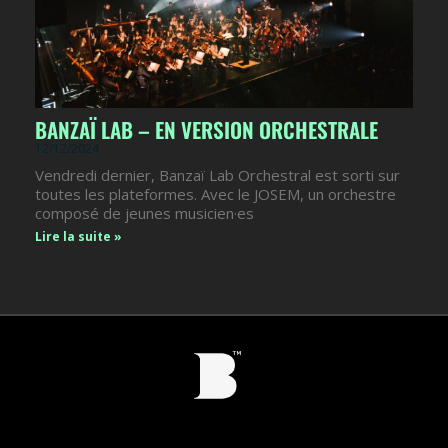
BANZAÏ LAB – EN VERSION ORCHESTRALE
12/12/2024
Vendredi dernier, Banzaï Lab Orchestral est sorti sur
toutes les plateformes. Avec le JOSEM, un orchestre
composé de jeunes musicien·es
Lire la suite »