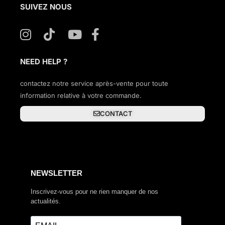
SUIVEZ NOUS
NEED HELP ?
contactez notre service après-vente pour toute
information relative à votre commande.
CONTACT
NEWSLETTER
Inscrivez-vous pour ne rien manquer de nos
actualités.