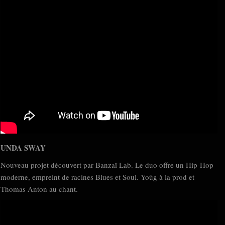
UNDA SWAY
Nouveau projet découvert par Banzaï Lab. Le duo offre un Hip-Hop
moderne, empreint de racines Blues et Soul. Yoüg à la prod et
Thomas Anton au chant.