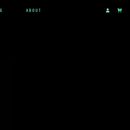
G
ABOUT