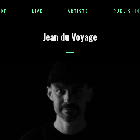
HOP
LIVE
ARTISTS
PUBLISHIN
Jean du Voyage