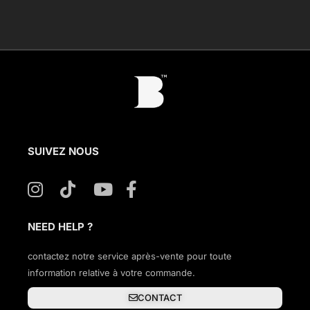
SUIVEZ NOUS
NEED HELP ?
contactez notre service après-vente pour toute
information relative à votre commande.
CONTACT