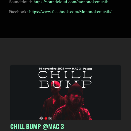
Soundcloud:
https://soundcloud.com/mononokemusik
Facebook:
https://www.facebook.com/Mononokemusik/
CHILL BUMP @MAC 3