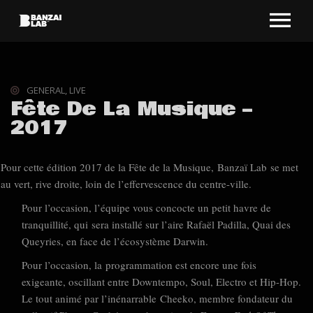
GENERAL
,
LIVE
Fête De La Musique –
2017
Pour cette édition 2017 de la Fête de la Musique, Banzaï Lab se met
au vert, rive droite, loin de l’effervescence du centre-ville.
Pour l’occasion, l’équipe vous concocte un petit havre de
tranquillité, qui sera installé sur l’aire Rafaël Padilla, Quai des
Queyries, en face de l’écosystème Darwin.
Pour l’occasion, la programmation est encore une fois
exigeante, oscillant entre Downtempo, Soul, Electro et Hip-Hop.
Le tout animé par l’inénarrable Cheeko, membre fondateur du