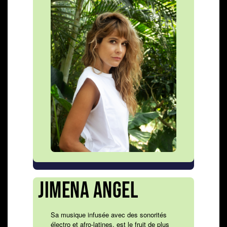
JIMENA ANGEL
Sa musique infusée avec des sonorités
électro et afro-latines, est le fruit de plus