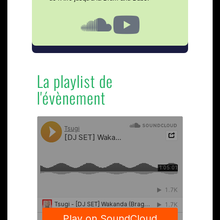
La playlist de
l'évènement