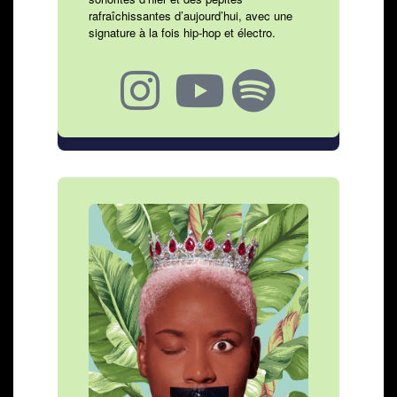
rafraîchissantes d’aujourd’hui, avec une
signature à la fois hip-hop et électro.