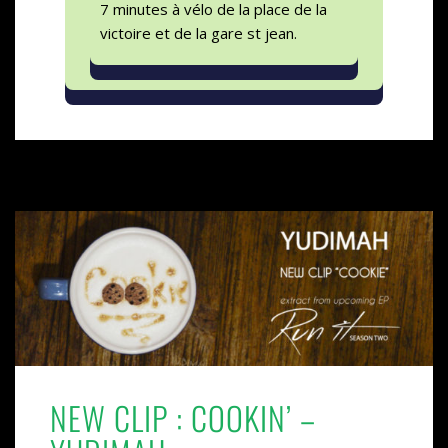
7 minutes à vélo de la place de la
victoire et de la gare st jean.
NEW CLIP : COOKIN’ –