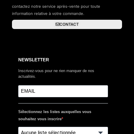
contactez notre service après-vente pour toute
information relative à votre commande.
CONTACT
NEWSLETTER
Inscrivez-vous pour ne rien manquer de nos
actualités.
Sélectionnez les listes auxquelles vous
souhaitez vous inscrire
Aucune liste sélectionnée