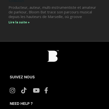
12/06/2025
Producteur, auteur, multi-instrumentiste et amateur
de parkour, Bloom Bat trace son parcours musical
depuis les hauteurs de Marseille, où groove
Lire la suite »
SUIVEZ NOUS
NEED HELP ?