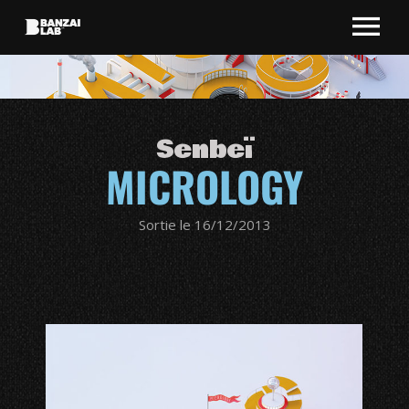
Senbeï
MICROLOGY
Sortie le 16/12/2013