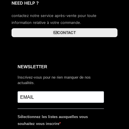
NEED HELP ?
contactez notre service après-vente pour toute
information relative à votre commande.
CONTACT
NEWSLETTER
Inscrivez-vous pour ne rien manquer de nos
actualités.
Sélectionnez les listes auxquelles vous
souhaitez vous inscrire