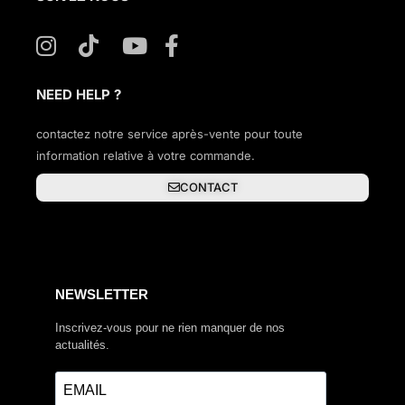
NEED HELP ?
contactez notre service après-vente pour toute
information relative à votre commande.
CONTACT
NEWSLETTER
Inscrivez-vous pour ne rien manquer de nos
actualités.