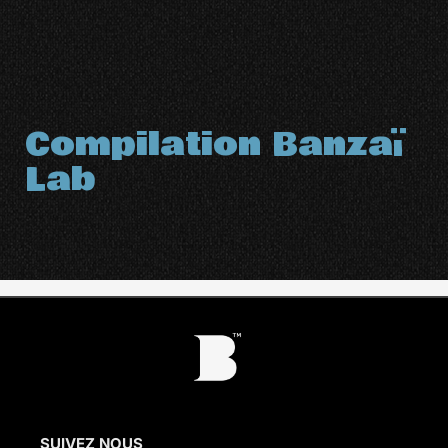
Compilation Banzaï
Lab
SUIVEZ NOUS