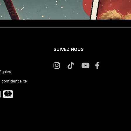
SUIVEZ NOUS
égales
 confidentialité