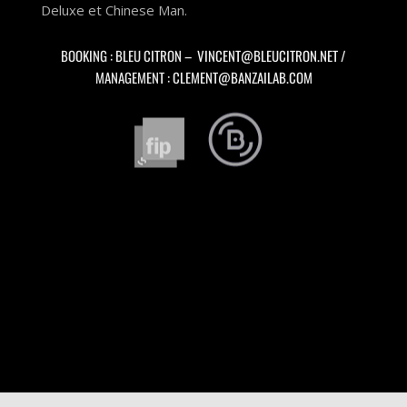
Deluxe et Chinese Man.
BOOKING : BLEU CITRON –
VINCENT@BLEUCITRON.NET
/
MANAGEMENT :
CLEMENT@BANZAILAB.COM