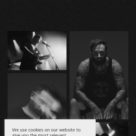
We use cookies on our website to
give you the most relevant