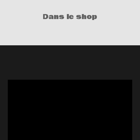
Dans le shop