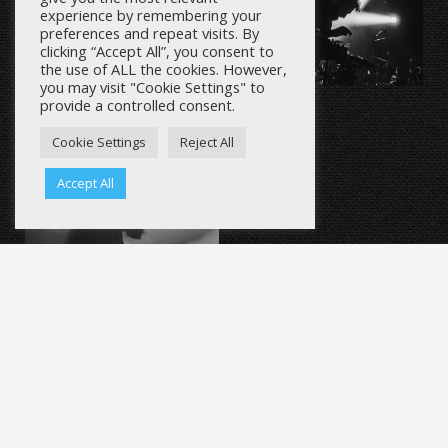
experience by remembering your
preferences and repeat visits. By
clicking “Accept All”, you consent to
the use of ALL the cookies. However,
you may visit "Cookie Settings" to
provide a controlled consent.
Cookie Settings
Reject All
Accept All