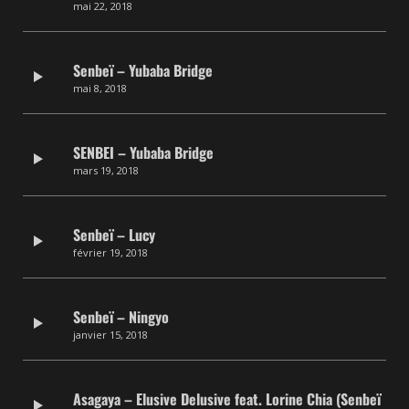
mai 22, 2018
Senbeï – Yubaba Bridge
mai 8, 2018
SENBEI – Yubaba Bridge
mars 19, 2018
Senbeï – Lucy
février 19, 2018
Senbeï – Ningyo
janvier 15, 2018
Asagaya – Elusive Delusive feat. Lorine Chia (Senbeï