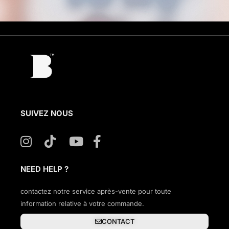
SUIVEZ NOUS
NEED HELP ?
contactez notre service après-vente pour toute
information relative à votre commande.
CONTACT