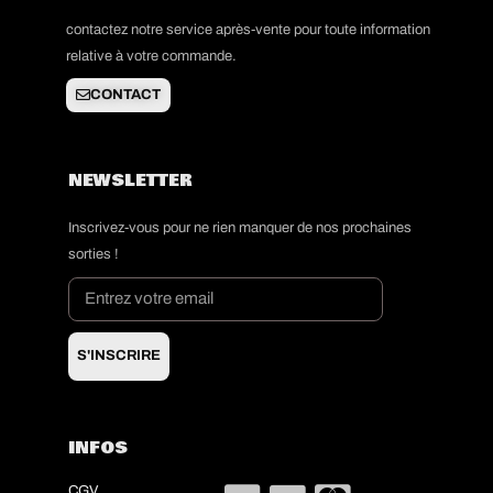
contactez notre service après-vente pour toute information
relative à votre commande.
CONTACT
NEWSLETTER
Inscrivez-vous pour ne rien manquer de nos prochaines
sorties !
S'INSCRIRE
INFOS
CGV