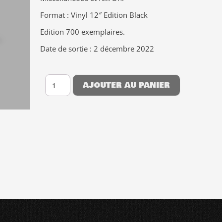
Format : Vinyl 12″ Edition Black
Edition 700 exemplaires.
Date de sortie : 2 décembre 2022
AJOUTER AU PANIER