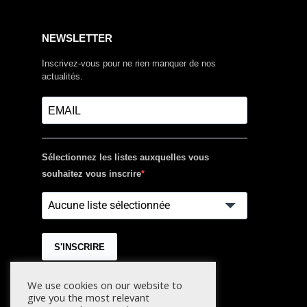
NEWSLETTER
Inscrivez-vous pour ne rien manquer de nos
actualités.
Sélectionnez les listes auxquelles vous
souhaitez vous inscrire
Aucune liste sélectionnée
S'INSCRIRE
We use cookies on our website to
give you the most relevant