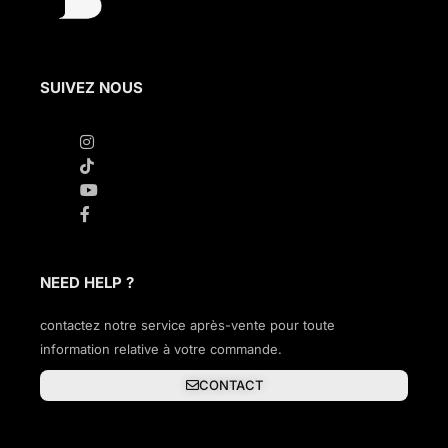
SUIVEZ NOUS
NEED HELP ?
contactez notre service après-vente pour toute
information relative à votre commande.
CONTACT