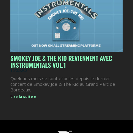
SMOKEY JOE & THE KID REVIENNENT AVEC
INSTRUMENTALS VOL.1
16/02/2024
Quelques mois se sont écoulés depuis le dernier
concert de Smokey Joe & The Kid au Grand Parc de
Bordeaux,
Lire la suite »