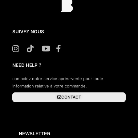
SUIVEZ NOUS
NEED HELP ?
contactez notre service après-vente pour toute
information relative à votre commande.
CONTACT
NEWSLETTER