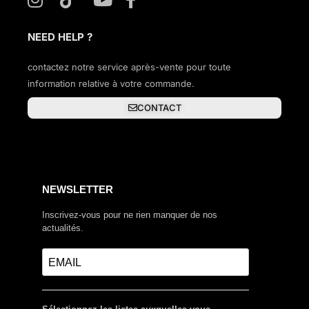
NEED HELP ?
contactez notre service après-vente pour toute
information relative à votre commande.
CONTACT
NEWSLETTER
Inscrivez-vous pour ne rien manquer de nos
actualités.