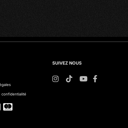
SUIVEZ NOUS
égales
 confidentialité