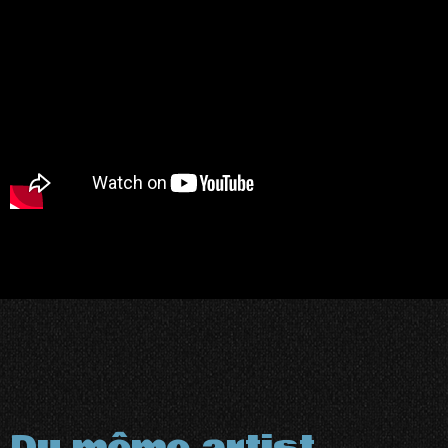
Du même artist