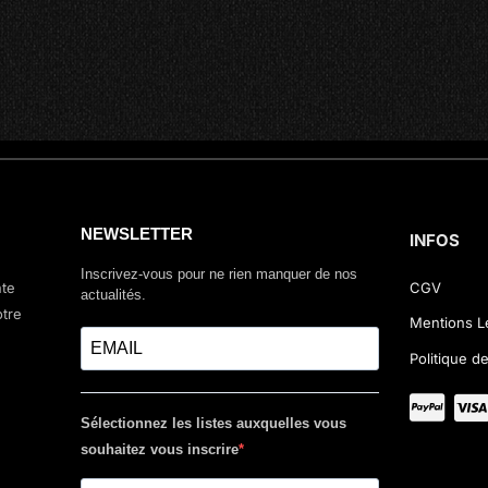
NEWSLETTER
INFOS
Inscrivez-vous pour ne rien manquer de nos
nte
CGV
actualités.
otre
Mentions L
Politique de
Sélectionnez les listes auxquelles vous
souhaitez vous inscrire