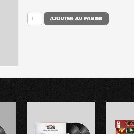
AJOUTER AU PANIER