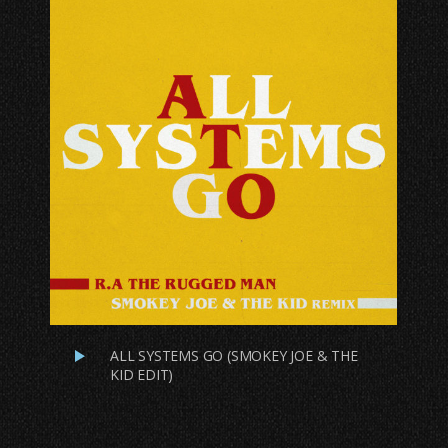
ALL SYSTEMS GO (SMOKEY JOE & THE
KID EDIT)