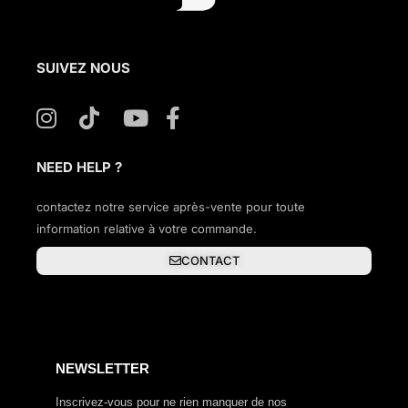
SUIVEZ NOUS
NEED HELP ?
contactez notre service après-vente pour toute
information relative à votre commande.
CONTACT
NEWSLETTER
Inscrivez-vous pour ne rien manquer de nos