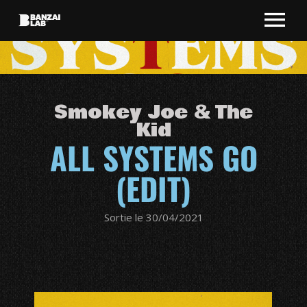
Smokey Joe & The
Kid
ALL SYSTEMS GO
(EDIT)
Sortie le 30/04/2021