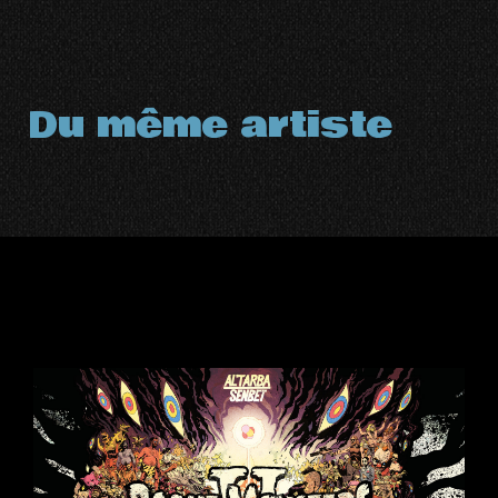
Du même artiste