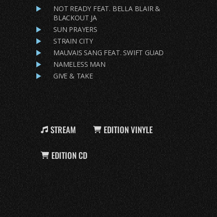
NOT READY FEAT. BELLA BLAIR &
BLACKOUT JA
SUN PRAYERS
STRAIN CITY
MAUVAIS SANG FEAT. SWIFT GUAD
NAMELESS MAN
GIVE & TAKE
STREAM
EDITION VINYLE
EDITION CD