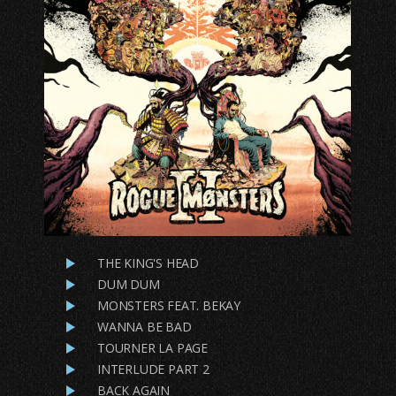
THE KING'S HEAD
DUM DUM
MONSTERS FEAT. BEKAY
WANNA BE BAD
TOURNER LA PAGE
INTERLUDE PART 2
BACK AGAIN