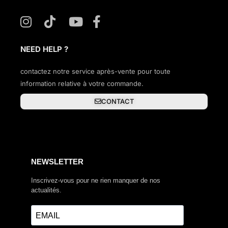
NEED HELP ?
contactez notre service après-vente pour toute
information relative à votre commande.
CONTACT
NEWSLETTER
Inscrivez-vous pour ne rien manquer de nos
actualités.