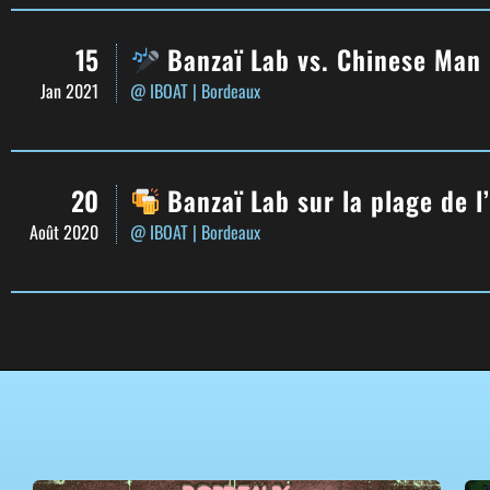
15
Banzaï Lab vs. Chinese Man
Jan 2021
@ IBOAT
| Bordeaux
20
Banzaï Lab sur la plage de l
Août 2020
@ IBOAT
| Bordeaux