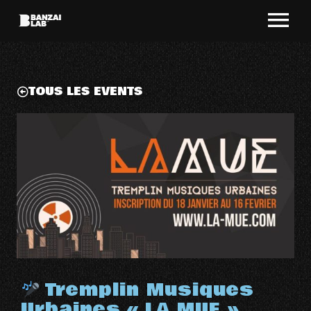
TOUS LES EVENTS
Tremplin Musiques
Urbaines « LA MUE »