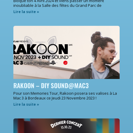
Bloque ton 4 Avril 2024 et viens passer un moment
inoubliable à la Salle des fêtes du Grand Parc de
Lire la suite »
RAKOON – DIY SOUND@MAC3
Pour son Memories Tour, Rakoon posera ses valises à La
Mac 3 à Bordeaux ce Jeudi 23 Novembre 2023 !
Lire la suite »