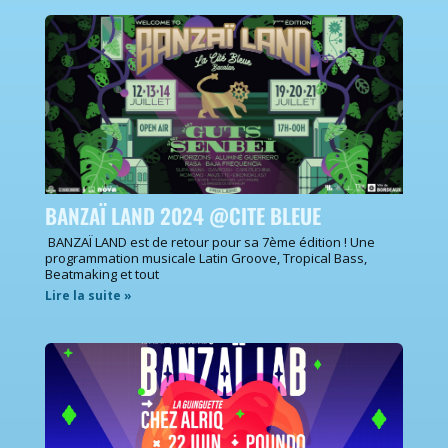
BANZAÏ LAND 2024 @CITE BLEUE
BANZAÏ LAND est de retour pour sa 7ème édition ! Une
programmation musicale Latin Groove, Tropical Bass,
Beatmaking et tout
Lire la suite »