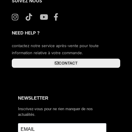
SUIVEZ NOUS
NEED HELP ?
contactez notre service après-vente pour toute
information relative à votre commande.
CONTACT
NEWSLETTER
Inscrivez-vous pour ne rien manquer de nos
actualités.