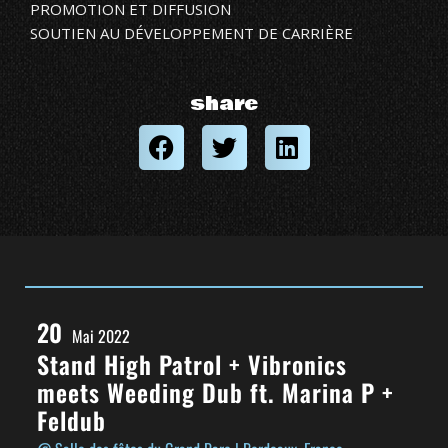
PROMOTION ET DIFFUSION
SOUTIEN AU DÉVELOPPEMENT DE CARRIÈRE
share
20
Mai 2022
Stand High Patrol + Vibronics
meets Weeding Dub ft. Marina P +
Feldub