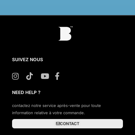
SUIVEZ NOUS
NEED HELP ?
contactez notre service après-vente pour toute
information relative à votre commande.
CONTACT