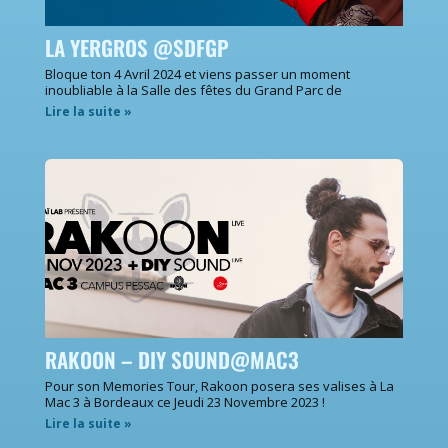
LA YERGROS @SDFGP
Bloque ton 4 Avril 2024 et viens passer un moment
inoubliable à la Salle des fêtes du Grand Parc de
Lire la suite »
RAKOON – DIY SOUND@MAC3
Pour son Memories Tour, Rakoon posera ses valises à La
Mac 3 à Bordeaux ce Jeudi 23 Novembre 2023 !
Lire la suite »