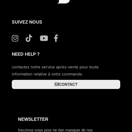
SUIVEZ NOUS
NEED HELP ?
contactez notre service après-vente pour toute
information relative à votre commande.
CONTACT
NEWSLETTER
Inscrivez-vous pour ne rien manquer de nos