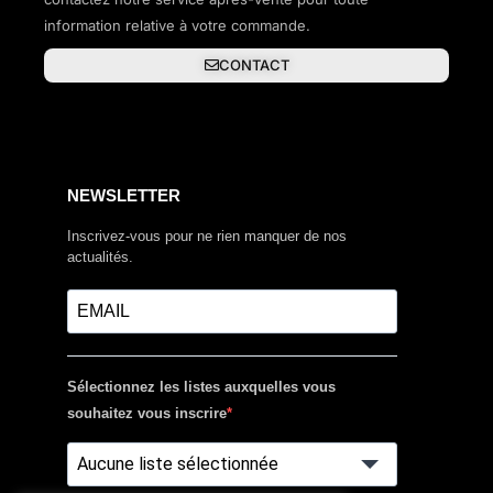
information relative à votre commande.
CONTACT
NEWSLETTER
Inscrivez-vous pour ne rien manquer de nos
actualités.
Sélectionnez les listes auxquelles vous
souhaitez vous inscrire
Aucune liste sélectionnée