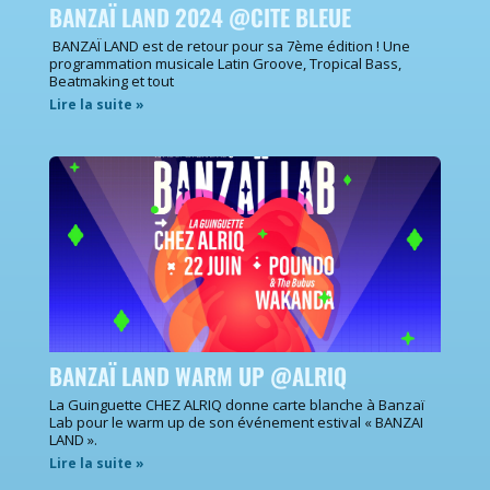
BANZAÏ LAND 2024 @CITE BLEUE
BANZAÏ LAND est de retour pour sa 7ème édition ! Une
programmation musicale Latin Groove, Tropical Bass,
Beatmaking et tout
Lire la suite »
BANZAÏ LAND WARM UP @ALRIQ
La Guinguette CHEZ ALRIQ donne carte blanche à Banzaï
Lab pour le warm up de son événement estival « BANZAI
LAND ».
Lire la suite »