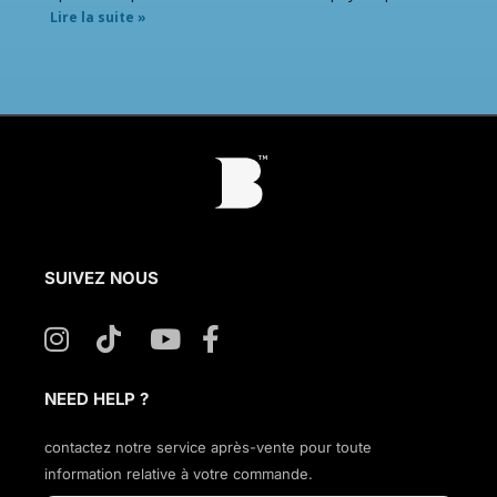
Lire la suite »
SUIVEZ NOUS
NEED HELP ?
contactez notre service après-vente pour toute
information relative à votre commande.