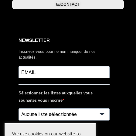
CONTACT
NEWSLETTER
Inscrivez-vous pour ne rien manquer de nos
actualités.
Sélectionnez les listes auxquelles vous
souhaitez vous inscrire
Aucune liste sélectionnée
S'INSCRIRE
We use cookies on our website to