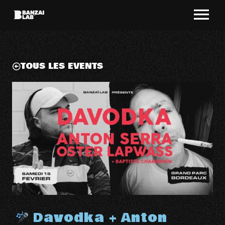
TOUS LES EVENTS
Davodka + Anton