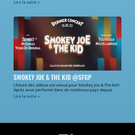
Lire la suite »
SMOKEY JOE & THE KID @SFGP
L’heure des adieux est venue pour Smokey Joe & The Kid !
Après avoir performé dans de nombreux pays depuis
Lire la suite »