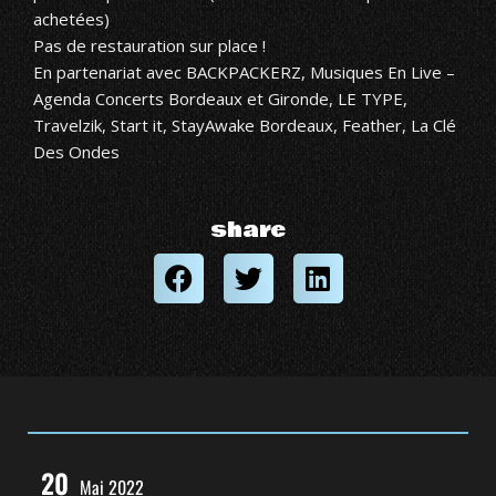
achetées)
Pas de restauration sur place !
En partenariat avec BACKPACKERZ, Musiques En Live –
Agenda Concerts Bordeaux et Gironde, LE TYPE,
Travelzik, Start it, StayAwake Bordeaux, Feather, La Clé
Des Ondes
share
20
Mai 2022