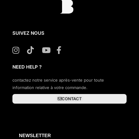
SUIVEZ NOUS
NEED HELP ?
contactez notre service après-vente pour toute
information relative à votre commande.
CONTACT
NEWSLETTER