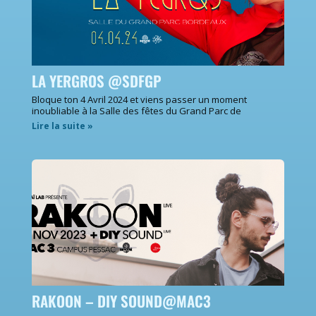
LA YERGROS @SDFGP
Bloque ton 4 Avril 2024 et viens passer un moment
inoubliable à la Salle des fêtes du Grand Parc de
Lire la suite »
RAKOON – DIY SOUND@MAC3