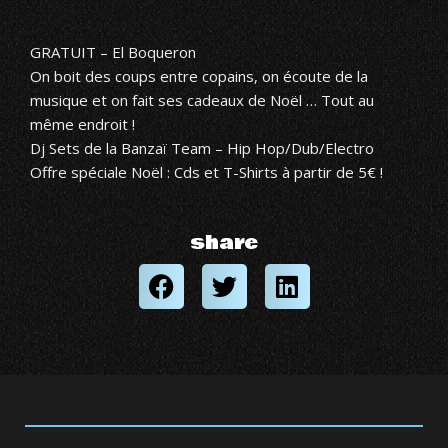
GRATUIT – El Boqueron
On boit des coups entre copains, on écoute de la
musique et on fait ses cadeaux de Noël … Tout au
même endroit !
Dj Sets de la Banzaï Team – Hip Hop/Dub/Electro
Offre spéciale Noël : Cds et T-Shirts à partir de 5€ !
share