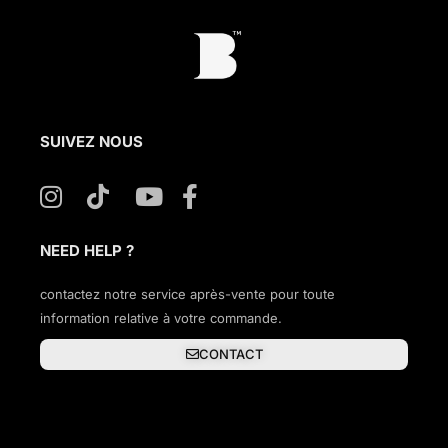
SUIVEZ NOUS
NEED HELP ?
contactez notre service après-vente pour toute
information relative à votre commande.
CONTACT