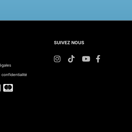
SUIVEZ NOUS
égales
 confidentialité