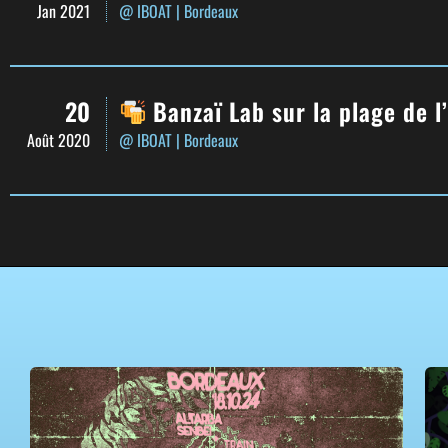
Jan 2021
@ IBOAT
| Bordeaux
20
Banzaï Lab sur la plage de l
Août 2020
@ IBOAT
| Bordeaux