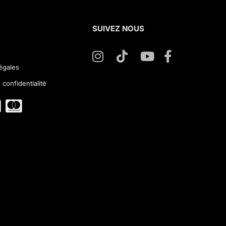
SUIVEZ NOUS
égales
 confidentialité