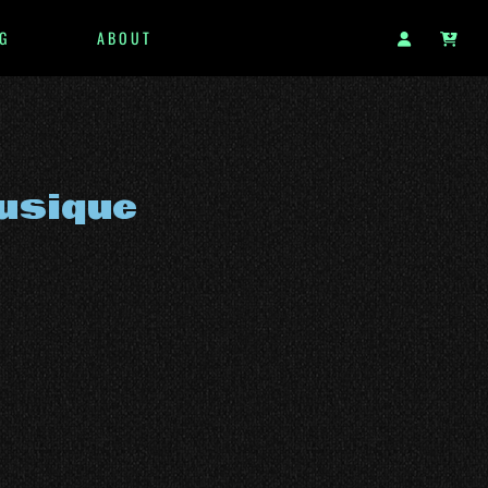
G
ABOUT
Musique