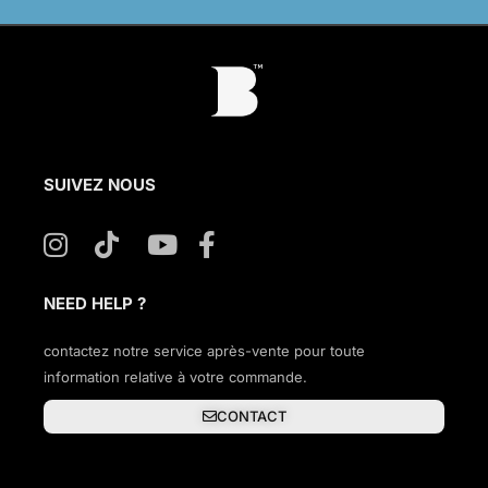
SUIVEZ NOUS
NEED HELP ?
contactez notre service après-vente pour toute
information relative à votre commande.
CONTACT