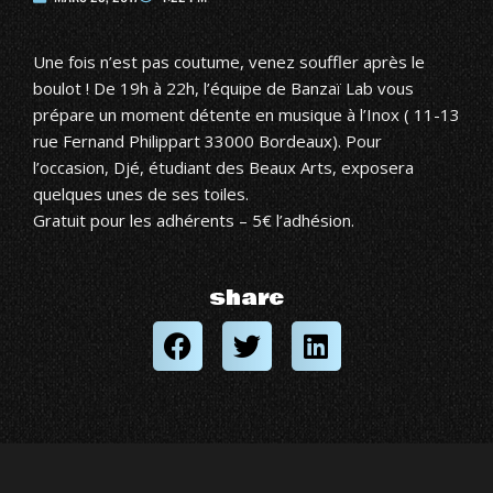
Une fois n’est pas coutume, venez souffler après le
boulot ! De 19h à 22h, l’équipe de Banzaï Lab vous
prépare un moment détente en musique à l’Inox ( 11-13
rue Fernand Philippart 33000 Bordeaux). Pour
l’occasion, Djé, étudiant des Beaux Arts, exposera
quelques unes de ses toiles.
Gratuit pour les adhérents – 5€ l’adhésion.
share