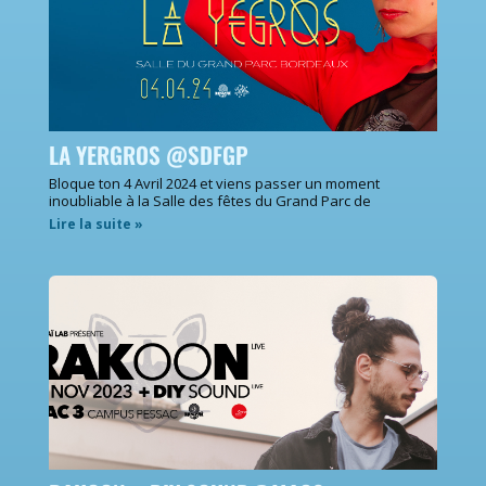
LA YERGROS @SDFGP
Bloque ton 4 Avril 2024 et viens passer un moment
inoubliable à la Salle des fêtes du Grand Parc de
Lire la suite »