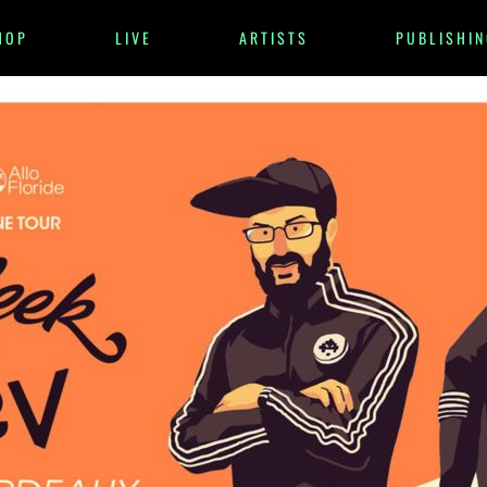
HOP
LIVE
ARTISTS
PUBLISHIN