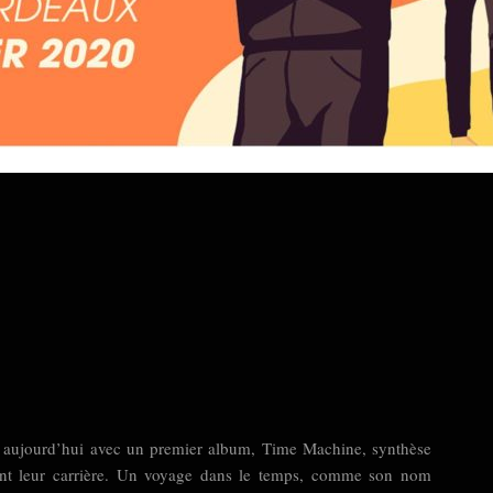
ent aujourd’hui avec un premier album, Time Machine, synthèse
rant leur carrière. Un voyage dans le temps, comme son nom