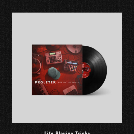
Life Playing Tricks