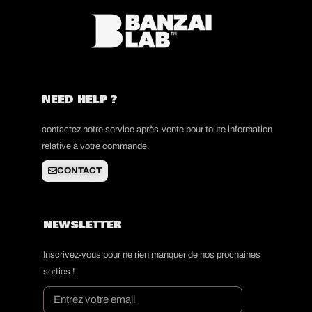
NEED HELP ?
contactez notre service après-vente pour toute information
relative à votre commande.
CONTACT
NEWSLETTER
Inscrivez-vous pour ne rien manquer de nos prochaines
sorties !