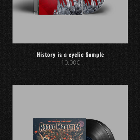
History is a cyclic Sample
10.00
€