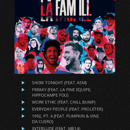
SHOW TONIGHT (FEAT. ASM)
FREAKY (FEAT. LA FINE EQUIPE,
HIPPOCAMPE FOU)
WORK ETHIC (FEAT. CHILL BUMP)
EVERYDAY PEOPLE (FEAT. PROLETER)
1992, PT. 4 (FEAT. PUMPKIN & VINS
DA CUERO)
INTERLUDE (FEAT. MB14)