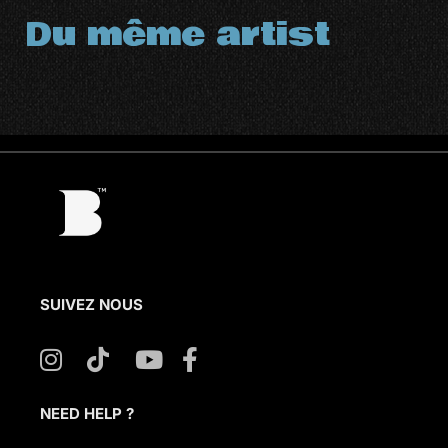
Du même artist
SUIVEZ NOUS
NEED HELP ?