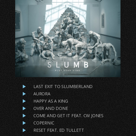
LAST EXIT TO SLUMBERLAND
AURORA
HAPPY AS A KING
OVER AND DONE
COME AND GET IT FEAT. CW JONES
COPERNIC
RESET FEAT. ED TULLETT