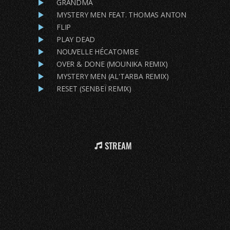
GRANDMA
MYSTERY MEN FEAT. THOMAS ANTON
FLIP
PLAY DEAD
NOUVELLE HÉCATOMBE
OVER & DONE (MOUNIKA REMIX)
MYSTERY MEN (AL'TARBA REMIX)
RESET (SENBEÏ REMIX)
STREAM