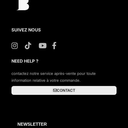
SUIVEZ NOUS
NEED HELP ?
contactez notre service après-vente pour toute
information relative à votre commande.
CONTACT
NEWSLETTER