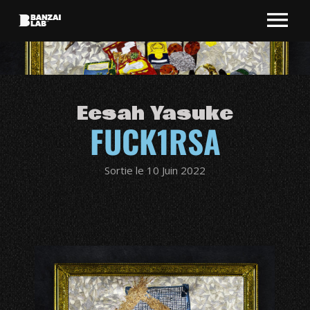
Eesah Yasuke
FUCK1RSA
Sortie le 10 Juin 2022