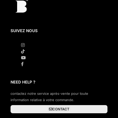
SUIVEZ NOUS
NEED HELP ?
contactez notre service après-vente pour toute
information relative à votre commande.
CONTACT