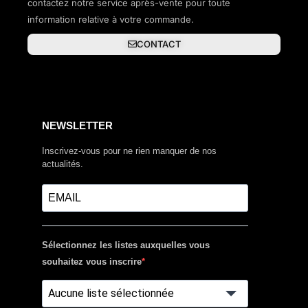
contactez notre service après-vente pour toute
information relative à votre commande.
CONTACT
NEWSLETTER
Inscrivez-vous pour ne rien manquer de nos
actualités.
Sélectionnez les listes auxquelles vous
souhaitez vous inscrire
Aucune liste sélectionnée