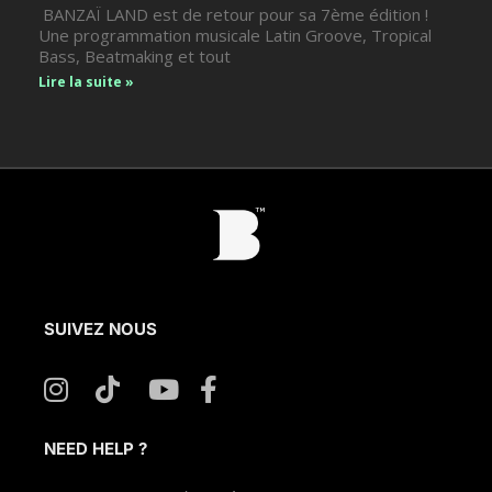
BANZAÏ LAND est de retour pour sa 7ème édition !
Une programmation musicale Latin Groove, Tropical
Bass, Beatmaking et tout
Lire la suite »
SUIVEZ NOUS
NEED HELP ?