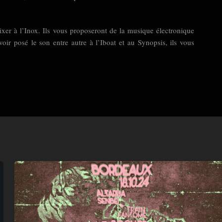
ixer à l’Inox. Ils vous proposeront de la musique électronique
oir posé le son entre autre à l’Iboat et au Synopsis, ils vous