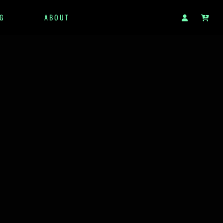
G
ABOUT