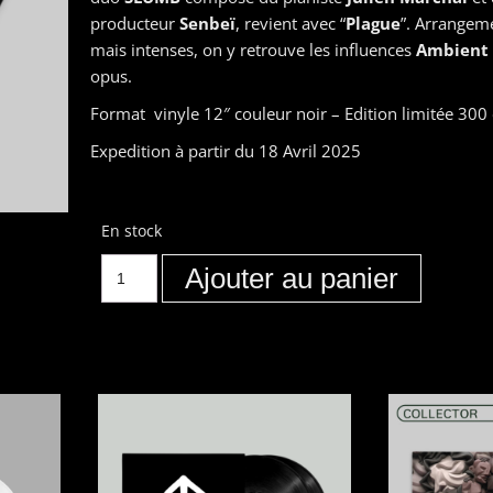
producteur
Senbeï
, revient avec “
Plague
”. Arrangem
mais intenses, on y retrouve les influences
Ambient
opus.
Format vinyle 12″ couleur noir – Edition limitée 300
Expedition à partir du 18 Avril 2025
En stock
Ajouter au panier