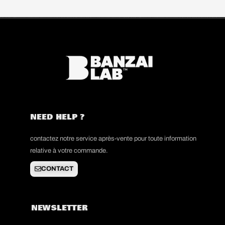
NEED HELP ?
contactez notre service après-vente pour toute information
relative à votre commande.
CONTACT
NEWSLETTER