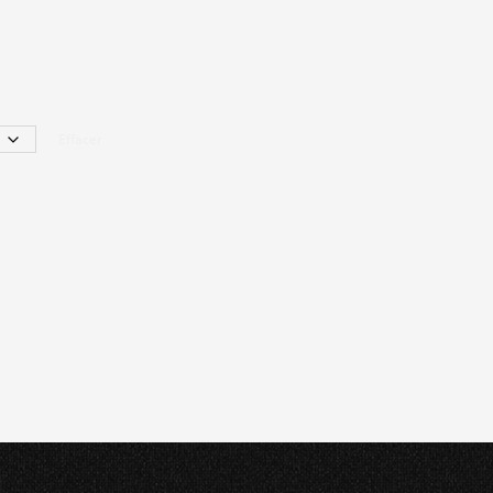
Effacer