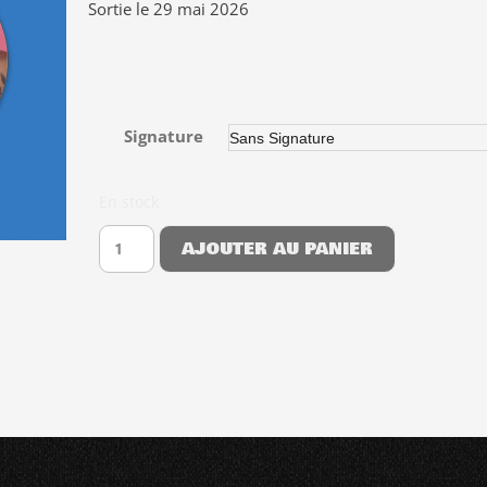
Sortie le 29 mai 2026
Signature
En stock
AJOUTER AU PANIER