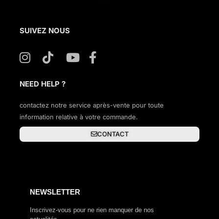
SUIVEZ NOUS
NEED HELP ?
contactez notre service après-vente pour toute
information relative à votre commande.
CONTACT
NEWSLETTER
Inscrivez-vous pour ne rien manquer de nos