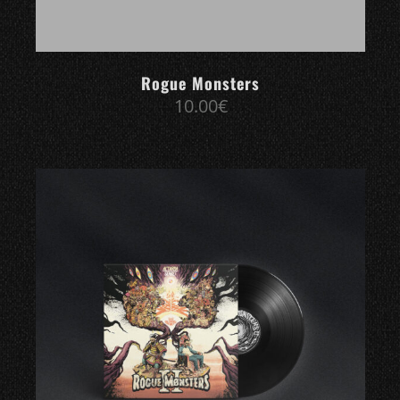
Rogue Monsters
10.00
€