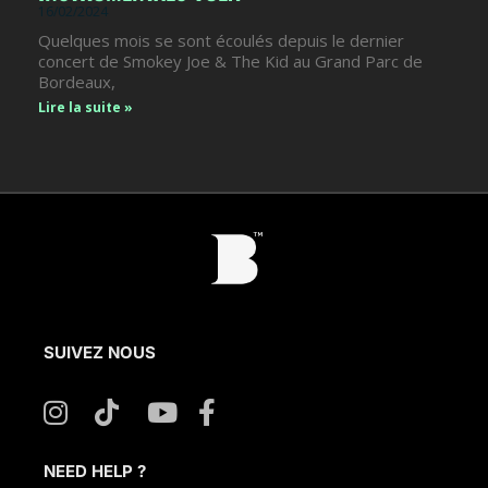
16/02/2024
Quelques mois se sont écoulés depuis le dernier
concert de Smokey Joe & The Kid au Grand Parc de
Bordeaux,
Lire la suite »
SUIVEZ NOUS
NEED HELP ?