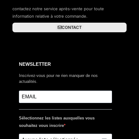
contactez notre service après-vente pour toute
information relative à votre commande.
CONTACT
NEWSLETTER
Inscrivez-vous pour ne rien manquer de nos
actualités.
Sélectionnez les listes auxquelles vous
souhaitez vous inscrire